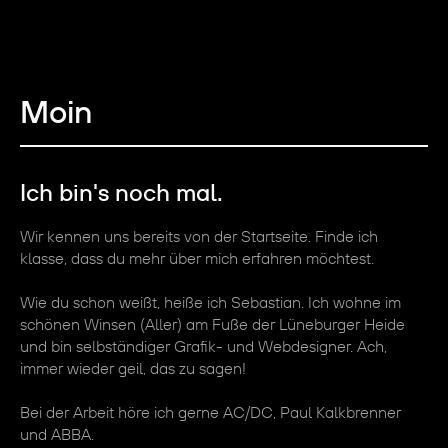
Moin
Ich bin's noch mal.
Wir kennen uns bereits von der Startseite. Finde ich
klasse, dass du mehr über mich erfahren möchtest.
Wie du schon weißt, heiße ich Sebastian. Ich wohne im
schönen Winsen (Aller) am Fuße der Lüneburger Heide
und bin selbständiger Grafik- und Webdesigner. Ach,
immer wieder geil, das zu sagen!
Bei der Arbeit höre ich gerne AC/DC, Paul Kalkbrenner
und ABBA.